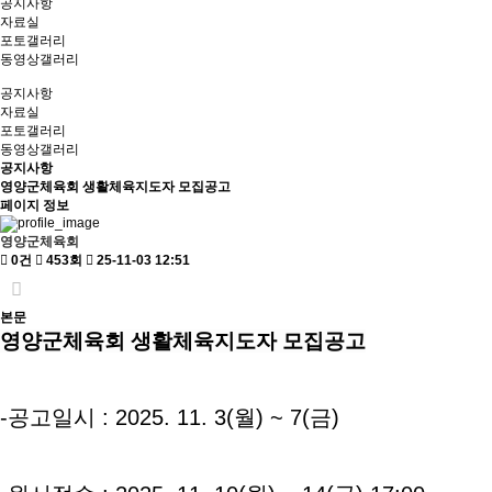
공지사항
자료실
포토갤러리
동영상갤러리
공지사항
자료실
포토갤러리
동영상갤러리
공지사항
영양군체육회 생활체육지도자 모집공고
페이지 정보
영양군체육회
0건
453회
25-11-03 12:51
본문
영양군체육회 생활체육지도자 모집공고
-공고일시 : 2025. 11. 3(월) ~ 7(금)